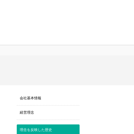
会社基本情報
経営理念
理念を反映した歴史